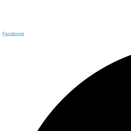
Facebook