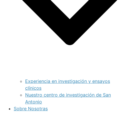
Experiencia en investigación y ensayos
clínicos
Nuestro centro de investigación de San
Antonio
Sobre Nosotras