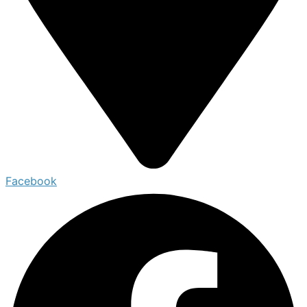
Facebook