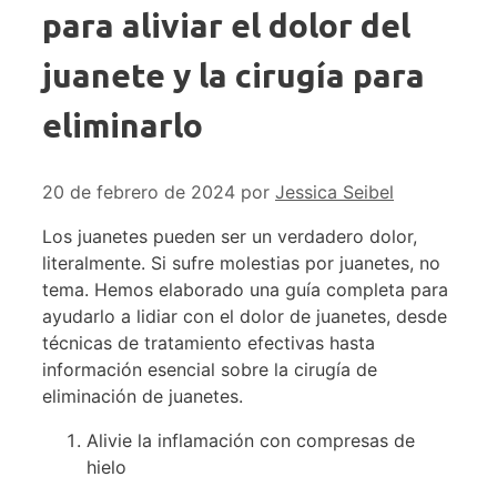
para aliviar el dolor del
juanete y la cirugía para
eliminarlo
20 de febrero de 2024
por
Jessica Seibel
Los juanetes pueden ser un verdadero dolor,
literalmente. Si sufre molestias por juanetes, no
tema. Hemos elaborado una guía completa para
ayudarlo a lidiar con el dolor de juanetes, desde
técnicas de tratamiento efectivas hasta
información esencial sobre la cirugía de
eliminación de juanetes.
Alivie la inflamación con compresas de
hielo