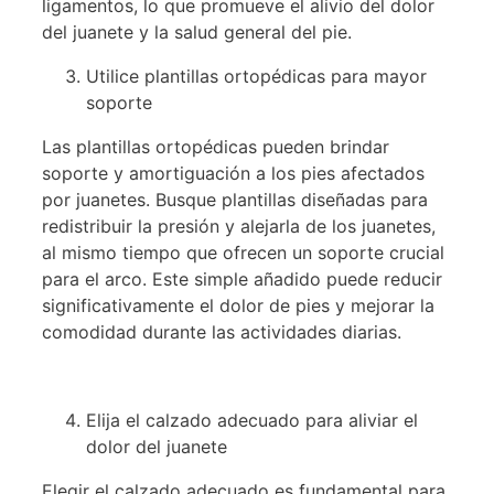
ligamentos, lo que promueve el alivio del dolor
del juanete y la salud general del pie.
Utilice plantillas ortopédicas para mayor
soporte
Las plantillas ortopédicas pueden brindar
soporte y amortiguación a los pies afectados
por juanetes. Busque plantillas diseñadas para
redistribuir la presión y alejarla de los juanetes,
al mismo tiempo que ofrecen un soporte crucial
para el arco. Este simple añadido puede reducir
significativamente el dolor de pies y mejorar la
comodidad durante las actividades diarias.
Elija el calzado adecuado para aliviar el
dolor del juanete
Elegir el calzado adecuado es fundamental para