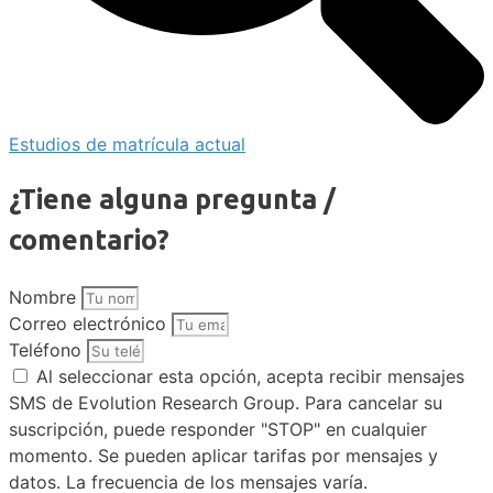
Estudios de matrícula actual
¿Tiene alguna pregunta /
comentario?
Nombre
Correo electrónico
Teléfono
Al seleccionar esta opción, acepta recibir mensajes
SMS de Evolution Research Group. Para cancelar su
suscripción, puede responder "STOP" en cualquier
momento. Se pueden aplicar tarifas por mensajes y
datos. La frecuencia de los mensajes varía.