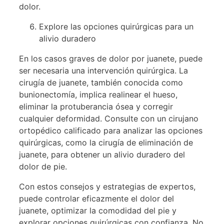
dolor.
Explore las opciones quirúrgicas para un
alivio duradero
En los casos graves de dolor por juanete, puede
ser necesaria una intervención quirúrgica. La
cirugía de juanete, también conocida como
bunionectomía, implica realinear el hueso,
eliminar la protuberancia ósea y corregir
cualquier deformidad. Consulte con un cirujano
ortopédico calificado para analizar las opciones
quirúrgicas, como la cirugía de eliminación de
juanete, para obtener un alivio duradero del
dolor de pie.
Con estos consejos y estrategias de expertos,
puede controlar eficazmente el dolor del
juanete, optimizar la comodidad del pie y
explorar opciones quirúrgicas con confianza. No