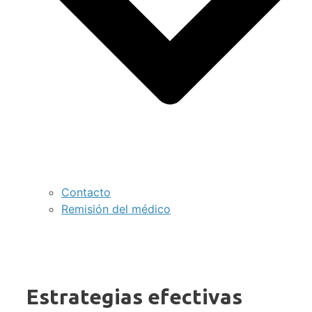
Contacto
Remisión del médico
Estrategias efectivas