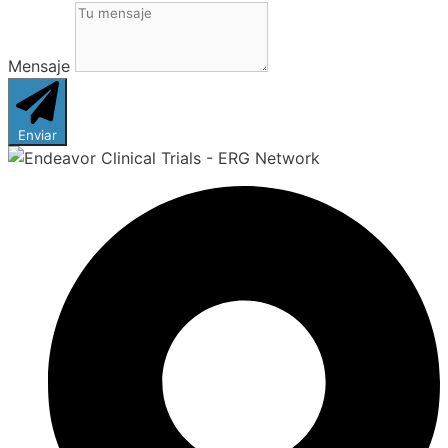
Mensaje
Enviar