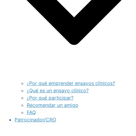
¿Por qué emprender ensayos clínicos?
¿Qué es un ensayo clínico?
¿Por qué participar?
Recomendar un amigo
FAQ
Patrocinador/CRO