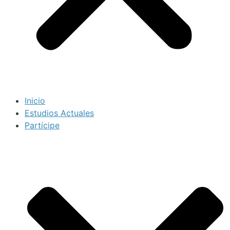
Inicio
Estudios Actuales
Partícipe