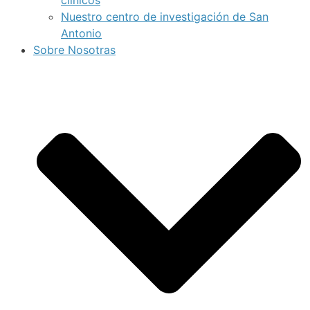
Nuestro centro de investigación de San
Antonio
Sobre Nosotras