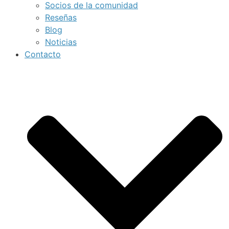
Socios de la comunidad
Reseñas
Blog
Noticias
Contacto