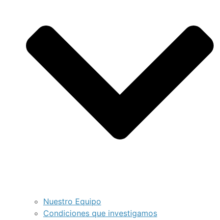
Nuestro Equipo
Condiciones que investigamos