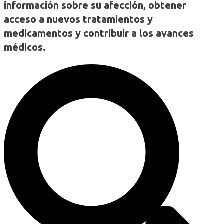
información sobre su afección, obtener
acceso a nuevos tratamientos y
medicamentos y contribuir a los avances
médicos.