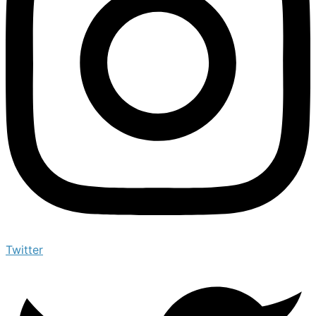
Twitter