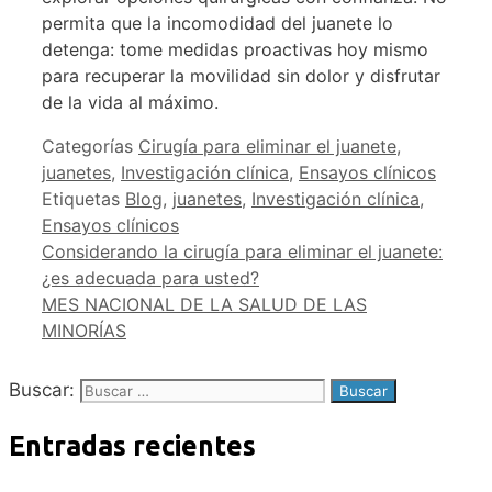
permita que la incomodidad del juanete lo
detenga: tome medidas proactivas hoy mismo
para recuperar la movilidad sin dolor y disfrutar
de la vida al máximo.
Categorías
Cirugía para eliminar el juanete
,
juanetes
,
Investigación clínica
,
Ensayos clínicos
Etiquetas
Blog
,
juanetes
,
Investigación clínica
,
Ensayos clínicos
Considerando la cirugía para eliminar el juanete:
¿es adecuada para usted?
MES NACIONAL DE LA SALUD DE LAS
MINORÍAS
Buscar:
Entradas recientes