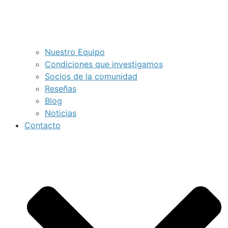
Nuestro Equipo
Condiciones que investigamos
Socios de la comunidad
Reseñas
Blog
Noticias
Contacto