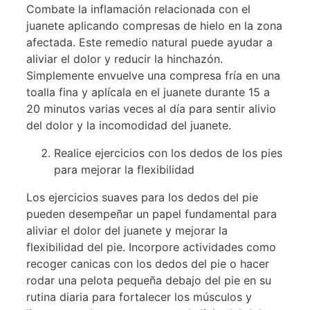
Combate la inflamación relacionada con el
juanete aplicando compresas de hielo en la zona
afectada. Este remedio natural puede ayudar a
aliviar el dolor y reducir la hinchazón.
Simplemente envuelve una compresa fría en una
toalla fina y aplícala en el juanete durante 15 a
20 minutos varias veces al día para sentir alivio
del dolor y la incomodidad del juanete.
Realice ejercicios con los dedos de los pies
para mejorar la flexibilidad
Los ejercicios suaves para los dedos del pie
pueden desempeñar un papel fundamental para
aliviar el dolor del juanete y mejorar la
flexibilidad del pie. Incorpore actividades como
recoger canicas con los dedos del pie o hacer
rodar una pelota pequeña debajo del pie en su
rutina diaria para fortalecer los músculos y