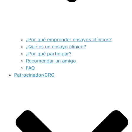
¿Por qué emprender ensayos clínicos?
¿Qué es un ensayo clínico?
¿Por qué participar?
Recomendar un amigo
FAQ
Patrocinador/CRO