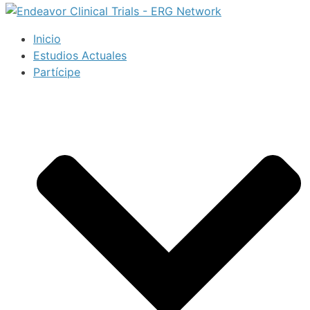
Inicio
Estudios Actuales
Partícipe