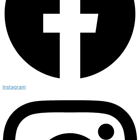
Instagram