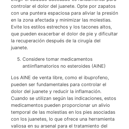
controlar el dolor del juanete. Opte por zapatos
con una puntera espaciosa para aliviar la presión
en la zona afectada y minimizar las molestias.
Evite los estilos estrechos y los tacones altos,
que pueden exacerbar el dolor de pie y dificultar
la recuperación después de la cirugía del
juanete.
Considere tomar medicamentos
antiinflamatorios no esteroides (AINE)
Los AINE de venta libre, como el ibuprofeno,
pueden ser fundamentales para controlar el
dolor del juanete y reducir la inflamación.
Cuando se utilizan según las indicaciones, estos
medicamentos pueden proporcionar un alivio
temporal de las molestias en los pies asociadas
con los juanetes, lo que ofrece una herramienta
valiosa en su arsenal para el tratamiento del