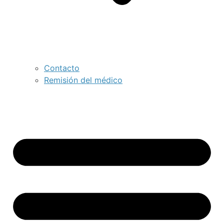
Contacto
Remisión del médico