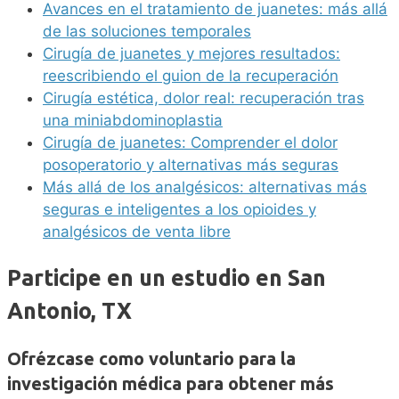
Avances en el tratamiento de juanetes: más allá
de las soluciones temporales
Cirugía de juanetes y mejores resultados:
reescribiendo el guion de la recuperación
Cirugía estética, dolor real: recuperación tras
una miniabdominoplastia
Cirugía de juanetes: Comprender el dolor
posoperatorio y alternativas más seguras
Más allá de los analgésicos: alternativas más
seguras e inteligentes a los opioides y
analgésicos de venta libre
Participe en un estudio en San
Antonio, TX
Ofrézcase como voluntario para la
investigación médica para obtener más