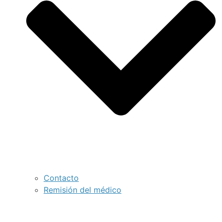
Contacto
Remisión del médico