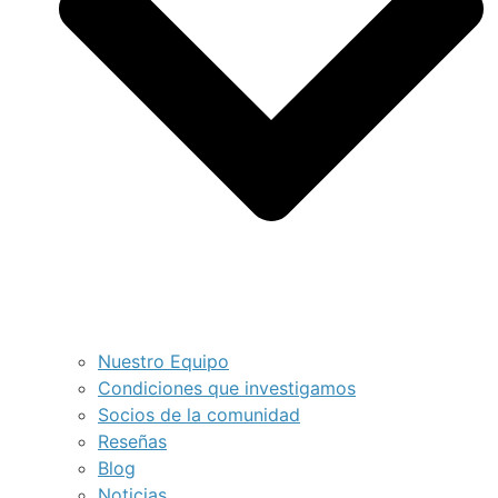
Nuestro Equipo
Condiciones que investigamos
Socios de la comunidad
Reseñas
Blog
Noticias