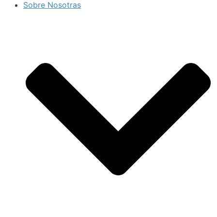
Sobre Nosotras