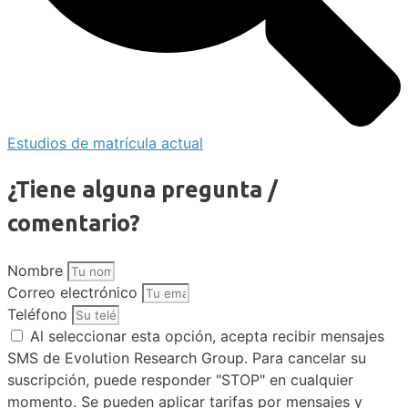
Estudios de matrícula actual
¿Tiene alguna pregunta /
comentario?
Nombre
Correo electrónico
Teléfono
Al seleccionar esta opción, acepta recibir mensajes
SMS de Evolution Research Group. Para cancelar su
suscripción, puede responder "STOP" en cualquier
momento. Se pueden aplicar tarifas por mensajes y