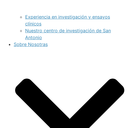
Experiencia en investigación y ensayos
clínicos
Nuestro centro de investigación de San
Antonio
Sobre Nosotras