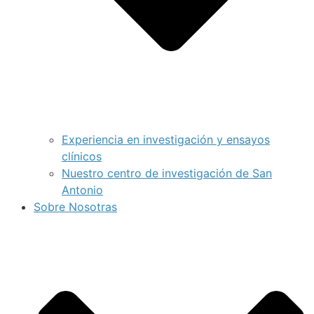
Experiencia en investigación y ensayos
clínicos
Nuestro centro de investigación de San
Antonio
Sobre Nosotras