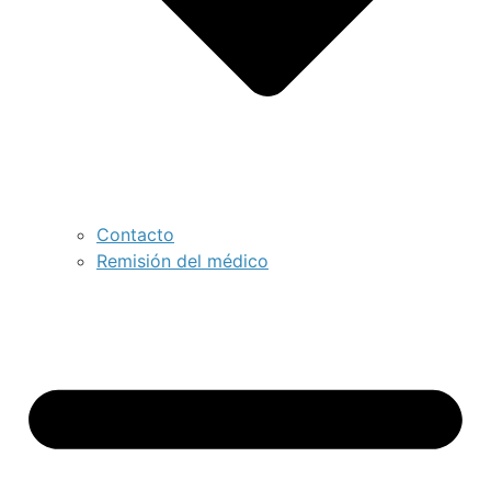
Contacto
Remisión del médico