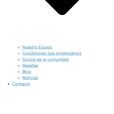
Nuestro Equipo
Condiciones que investigamos
Socios de la comunidad
Reseñas
Blog
Noticias
Contacto