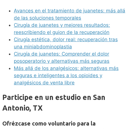
Avances en el tratamiento de juanetes: más allá
de las soluciones temporales
Cirugía de juanetes y mejores resultados:
reescribiendo el guion de la recuperación
Cirugía estética, dolor real: recuperación tras
una miniabdominoplastia
Cirugía de juanetes: Comprender el dolor
posoperatorio y alternativas más seguras
Más allá de los analgésicos: alternativas más
seguras e inteligentes a los opioides y
analgésicos de venta libre
Participe en un estudio en San
Antonio, TX
Ofrézcase como voluntario para la