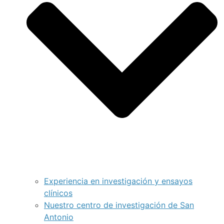
Experiencia en investigación y ensayos
clínicos
Nuestro centro de investigación de San
Antonio