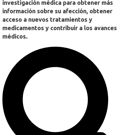
investigación médica para obtener más
información sobre su afección, obtener
acceso a nuevos tratamientos y
medicamentos y contribuir a los avances
médicos.