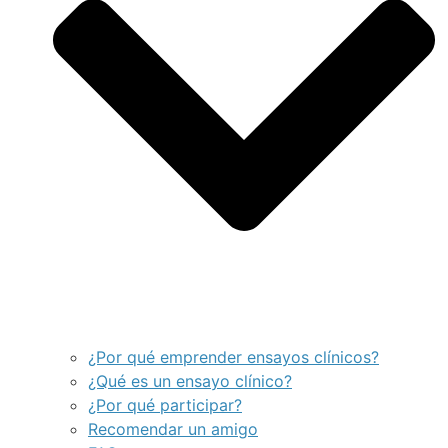
¿Por qué emprender ensayos clínicos?
¿Qué es un ensayo clínico?
¿Por qué participar?
Recomendar un amigo