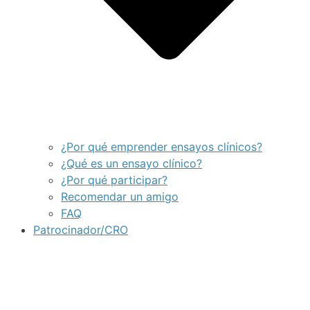
¿Por qué emprender ensayos clínicos?
¿Qué es un ensayo clínico?
¿Por qué participar?
Recomendar un amigo
FAQ
Patrocinador/CRO