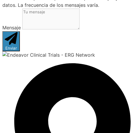
datos. La frecuencia de los mensajes varía.
Mensaje
Enviar