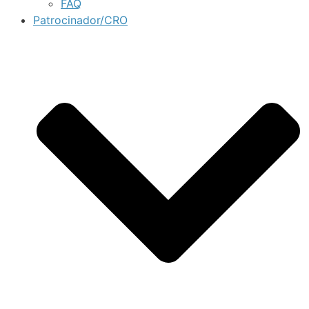
FAQ
Patrocinador/CRO