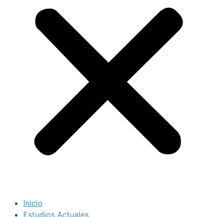
Inicio
Estudios Actuales