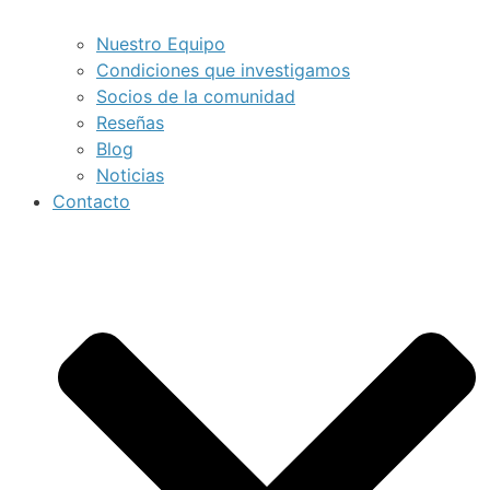
Nuestro Equipo
Condiciones que investigamos
Socios de la comunidad
Reseñas
Blog
Noticias
Contacto