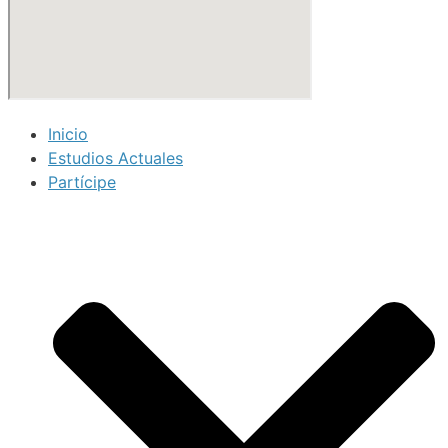
Inicio
Estudios Actuales
Partícipe