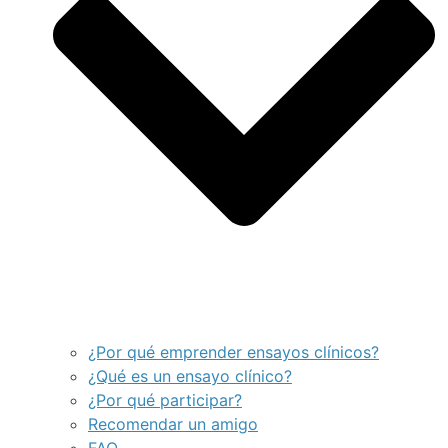
¿Por qué emprender ensayos clínicos?
¿Qué es un ensayo clínico?
¿Por qué participar?
Recomendar un amigo
FAQ