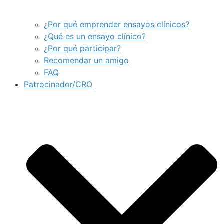
¿Por qué emprender ensayos clínicos?
¿Qué es un ensayo clínico?
¿Por qué participar?
Recomendar un amigo
FAQ
Patrocinador/CRO