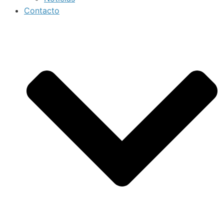
Contacto