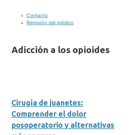
Contacto
Remisión del médico
Adicción a los opioides
Cirugía de juanetes:
Comprender el dolor
posoperatorio y alternativas