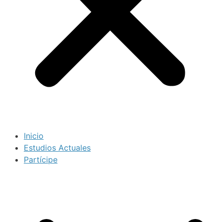
Inicio
Estudios Actuales
Partícipe