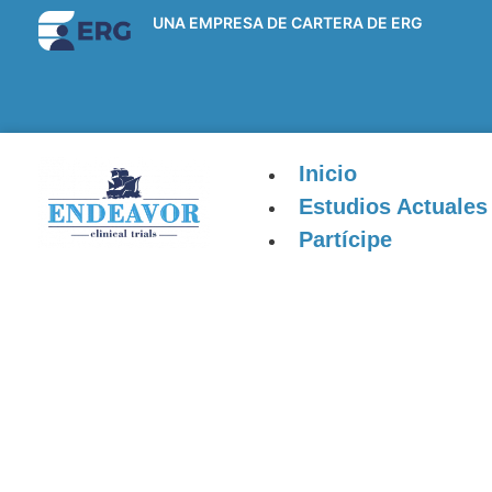
UNA EMPRESA DE CARTERA DE ERG
Inicio
Estudios Actuales
Partícipe