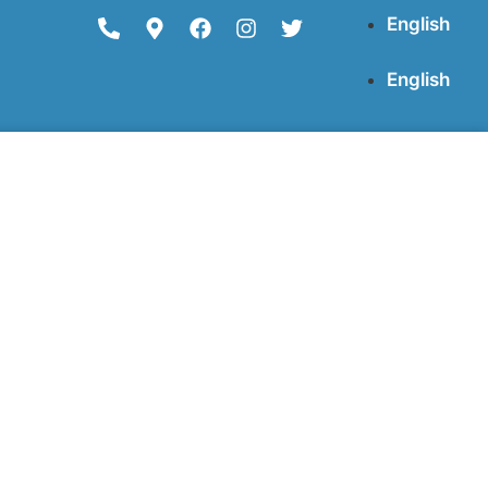
English
English