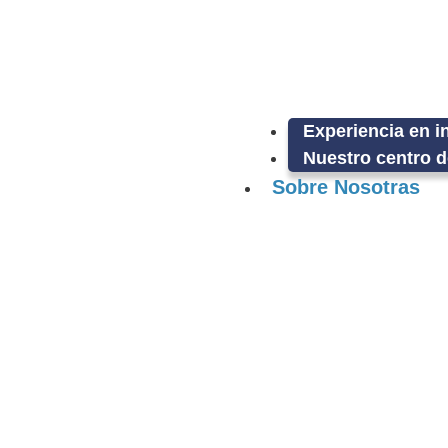
Experiencia en i
Nuestro centro d
Sobre Nosotras