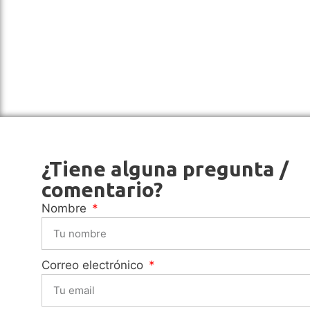
¿Tiene alguna pregunta /
comentario?
Nombre
Correo electrónico