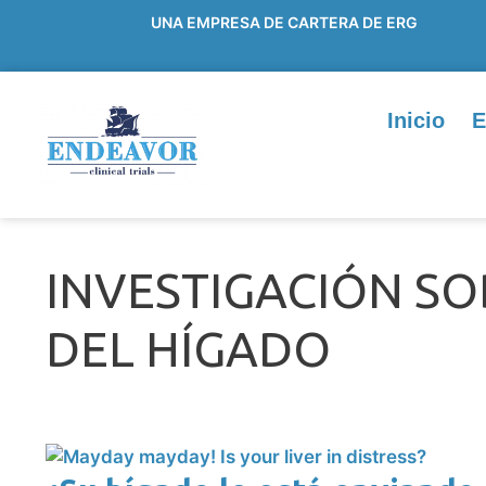
UNA EMPRESA DE CARTERA DE ERG
Inicio
E
INVESTIGACIÓN S
DEL HÍGADO