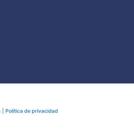
s |
Política de privacidad