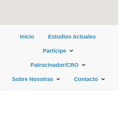
Inicio
Estudios Actuales
Partícipe
Patrocinador/CRO
Sobre Nosotras
Contacto