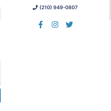
(210) 949-0807