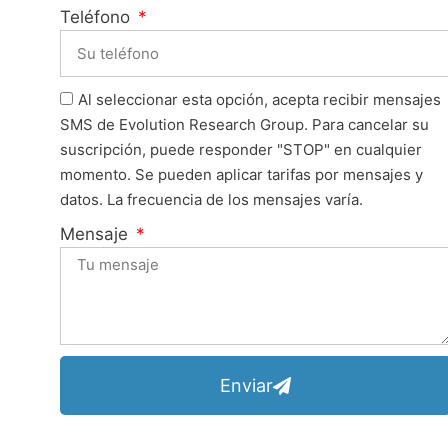
Teléfono
Al seleccionar esta opción, acepta recibir mensajes
SMS de Evolution Research Group. Para cancelar su
suscripción, puede responder "STOP" en cualquier
momento. Se pueden aplicar tarifas por mensajes y
datos. La frecuencia de los mensajes varía.
Mensaje
Enviar