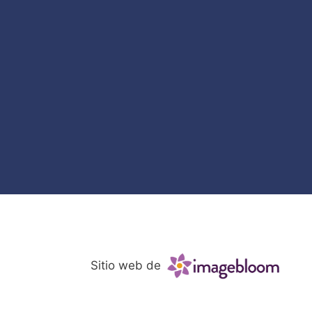
Sitio web de