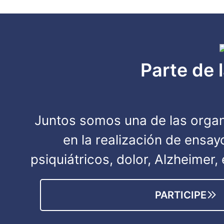
Parte de 
Juntos somos una de las organ
en la realización de ensa
psiquiátricos, dolor, Alzheimer
PARTICIPE