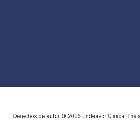
Derechos de autor © 2026 Endeavor Clinical Trial