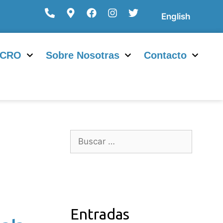
English
/CRO
Sobre Nosotras
Contacto
Entradas