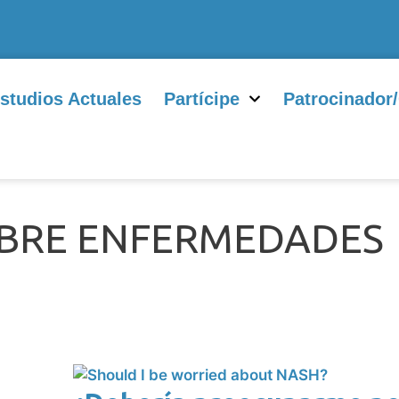
studios Actuales
Partícipe
Patrocinador
OBRE ENFERMEDADES